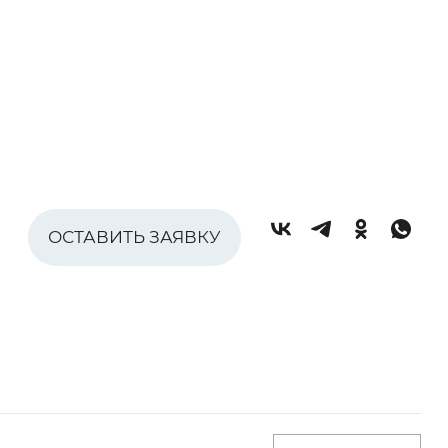
ОСТАВИТЬ ЗАЯВКУ