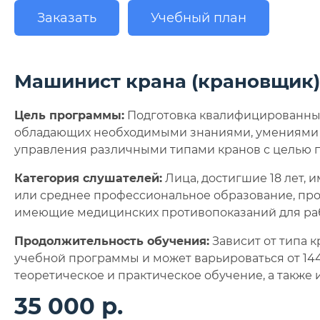
Заказать
Учебный план
Машинист крана (крановщик)
Цель программы:
Подготовка квалифицированных
обладающих необходимыми знаниями, умениями и
управления различными типами кранов с целью 
Категория слушателей:
Лица, достигшие 18 лет,
или среднее профессиональное образование, пр
имеющие медицинских противопоказаний для раб
Продолжительность обучения:
Зависит от типа к
учебной программы и может варьироваться от 144
теоретическое и практическое обучение, а также 
35 000 р.