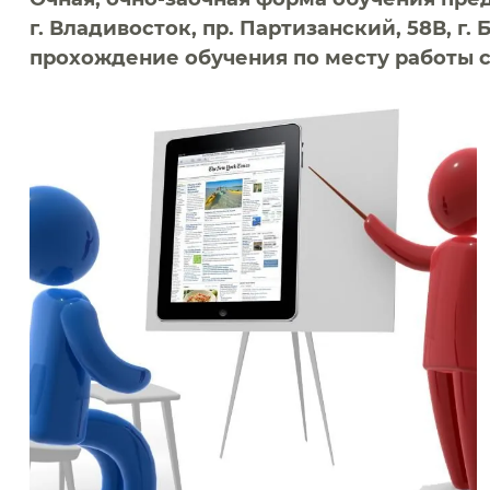
г. Владивосток, пр. Партизанский, 58В, г
прохождение обучения по месту работы 